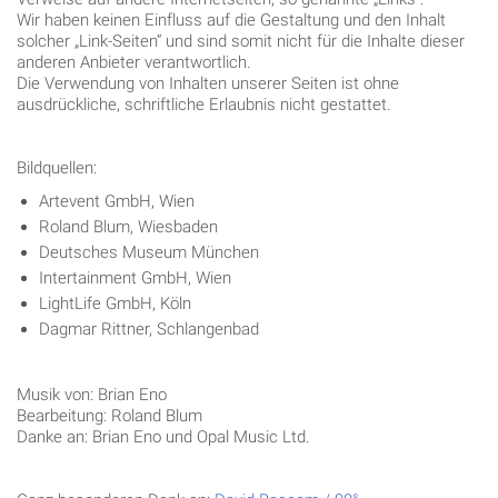
Wir haben keinen Einfluss auf die Gestaltung und den Inhalt
solcher „Link-Seiten“ und sind somit nicht für die Inhalte dieser
anderen Anbieter verantwortlich.
Die Verwendung von Inhalten unserer Seiten ist ohne
ausdrückliche, schriftliche Erlaubnis nicht gestattet.
Bildquellen:
Artevent GmbH, Wien
Roland Blum, Wiesbaden
Deutsches Museum München
Intertainment GmbH, Wien
LightLife GmbH, Köln
Dagmar Rittner, Schlangenbad
Musik von: Brian Eno
Bearbeitung: Roland Blum
Danke an: Brian Eno und Opal Music Ltd.